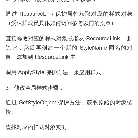
通过 ResourceLink 保护属性获取对应的样式对象
（受保护成员具体如何访问参考以前的文章）
直接修改对应的样式对象或者从 ResourceLink 中删
除它，然后再创建一个新的 StyleName 同名的对
象，添加到 ResourceLink 中
调用 ApplyStyle 保护方法，来应用样式
3、修改全局样式步骤：
通过 GetStyleObject 保护方法，获取原始的对象链
接。
查找对应的样式对象实例