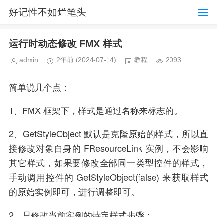
好记性不如烂笔头
运行时动态修改 FMX 样式
admin
2年前
(2024-07-14)
教程
2093
简单说几个点：
1、FMX 框架下，样式是通过名称来标志的。
2、GetStyleObject 默认是克隆原始的样式，所以直
接修改对象自身的 FResourceLink 实例，不会影响
其它样式，如果要修改全部同一类型控件的样式，
手动调用控件的 GetStyleObject(false) 来获取样式
的原始实例即可，进行调整即可。
2、只修改当前实例的特定样式步骤：